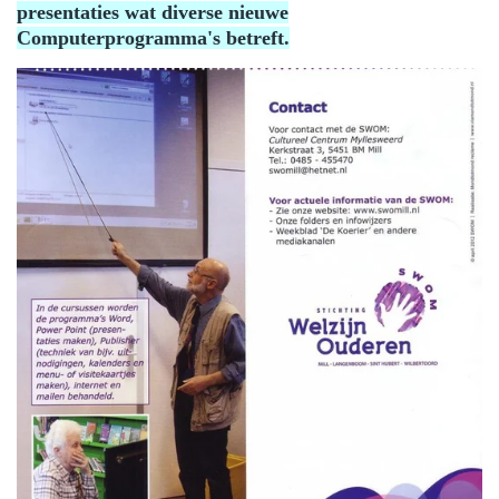
presentaties wat diverse nieuwe
Computerprogramma's betreft.