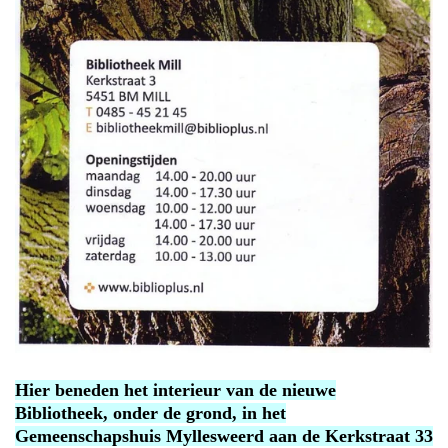
Hier beneden het interieur van de nieuwe
Bibliotheek, onder de grond, in het
Gemeenschapshuis Myllesweerd aan de Kerkstraat 33