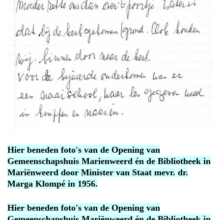
Hier beneden foto's van de Opening van
Gemeenschapshuis Marienweerd én de Bibliotheek in
Mariënweerd door Minister van Staat mevr. dr.
Marga Klompé in 1956.
Hier beneden foto's van de Opening van
Gemeenschapshuis Mariënweerd én de Bibliotheek in