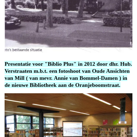
Presentatie voor "Biblio Plus" in 2012 door dhr. Hub.
Verstraaten m.b.t. een fotoshoot van Oude Ansichten
van Mill ( van mevr. Annie van Bommel-Damen ) in
de nieuwe Bibliotheek aan de Oranjeboomstraat.