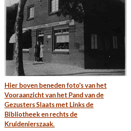
Hier boven beneden foto's van het
Vooraanzicht van het Pand van de
Gezusters Slaats met Links de
Bibliotheek en rechts de
Kruidenierszaak.