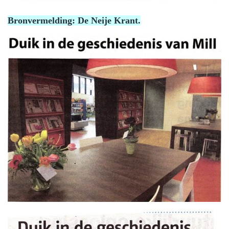
Bronvermelding: De Neije Krant.