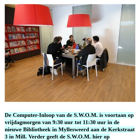
De Computer-Inloop van de S.W.O.M. is voortaan op
vrijdagmorgen van 9:30 uur tot 11:30 uur in de
nieuwe Bibliotheek in Myllesweerd aan de Kerkstraat
3 in Mill. Verder geeft de S.W.O.M. hier op