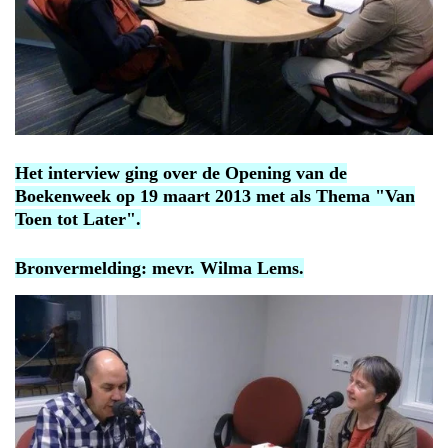
Het interview ging over de Opening van de
Boekenweek op 19 maart 2013 met als Thema "Van
Toen tot Later".
Bronvermelding: mevr. Wilma Lems.