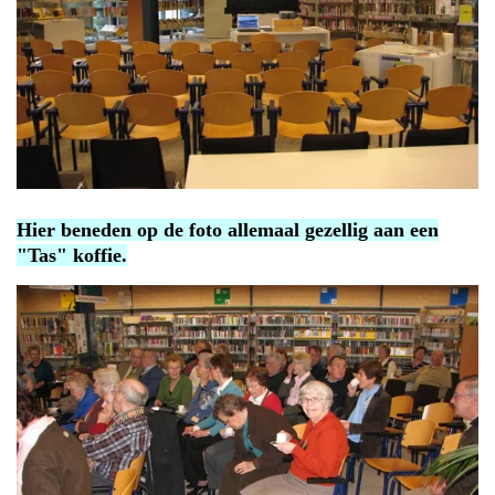
Hier beneden op de foto allemaal gezellig aan een
"Tas" koffie.