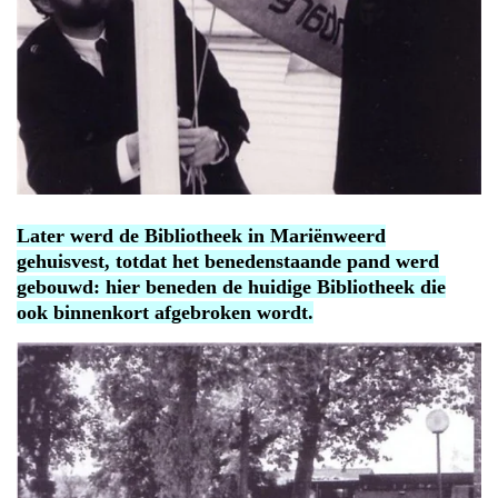
Later werd de Bibliotheek in Mariënweerd
gehuisvest, totdat het benedenstaande pand werd
gebouwd: hier beneden de huidige Bibliotheek die
ook binnenkort afgebroken wordt.