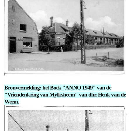
Bronvermelding: het Boek "ANNO 1949" van de
"Vriendenkring van Myllesheem" van dhr. Henk van de
Weem.