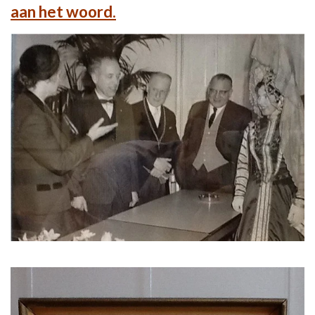
aan het woord.