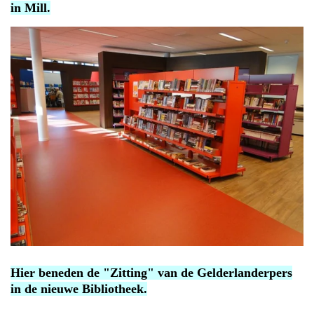
in Mill.
Hier beneden de "Zitting" van de Gelderlanderpers
in de nieuwe Bibliotheek.