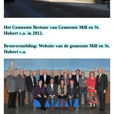
Het Gemeente Bestuur van Gemeente Mill en St.
Hubert c.a. in 2012.
Bronvermelding: Website van de gemeente Mill en St.
Hubert c.a.