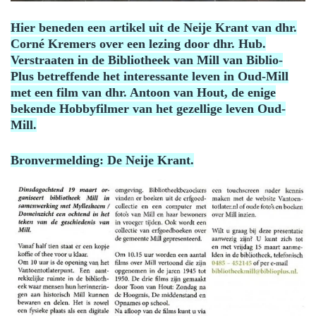
Hier beneden een artikel uit de Neije Krant van dhr.
Corné Kremers over een lezing door dhr. Hub.
Verstraaten in de Bibliotheek van Mill van Biblio-
Plus betreffende het interessante leven in Oud-Mill
met een film van dhr. Antoon van Hout, de enige
bekende Hobbyfilmer van het gezellige leven Oud-
Mill.
Bronvermelding: De Neije Krant.