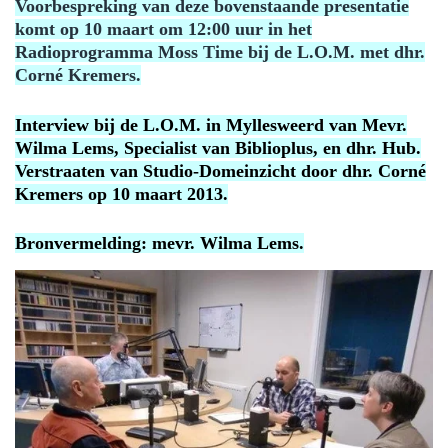
Voorbespreking van deze bovenstaande presentatie
komt op 10 maart om 12:00 uur in het
Radioprogramma Moss Time bij de L.O.M. met dhr.
Corné Kremers.
Interview bij de L.O.M. in Myllesweerd van Mevr.
Wilma Lems, Specialist van Biblioplus, en dhr. Hub.
Verstraaten van Studio-Domeinzicht door dhr. Corné
Kremers op 10 maart 2013.
Bronvermelding: mevr. Wilma Lems.