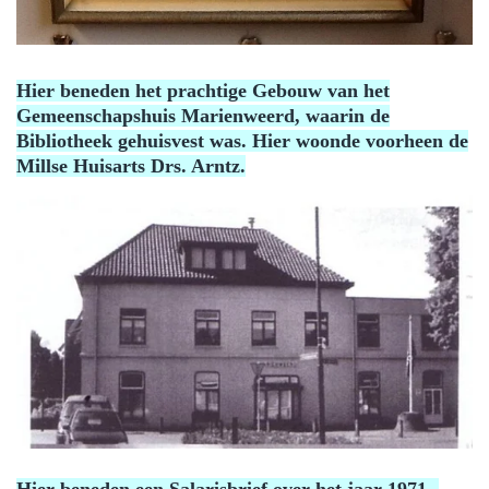
Hier beneden het prachtige Gebouw van het
Gemeenschapshuis Marienweerd, waarin de
Bibliotheek gehuisvest was. Hier woonde voorheen de
Millse Huisarts Drs. Arntz.