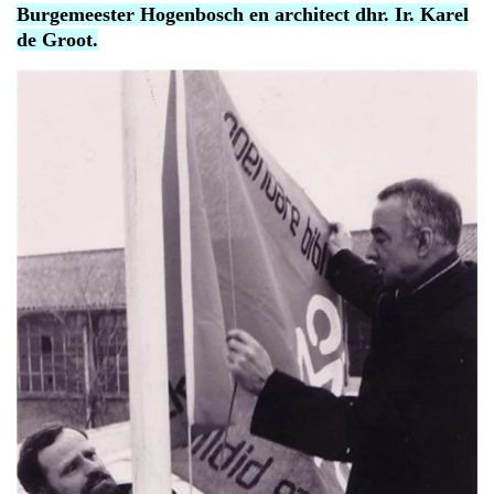
Burgemeester Ho
genbosch en architect dhr. Ir. Karel
de Groot.