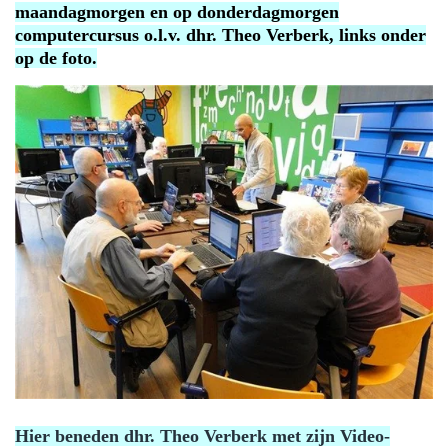
maandagmorgen en op donderdagmorgen
computercursus o.l.v. dhr. Theo Verberk, links onder
op de foto.
Hier beneden dhr. Theo Verberk met zijn Video-