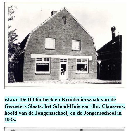
v.l.n.r. De Bibliotheek en Kruidenierszaak van de
Gezusters Slaats, het School-Huis van dhr. Claassens,
hoofd van de Jongensschool, en de Jongensschool in
1935.