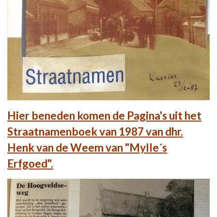
Hier beneden komen de Pagina's uit het
Straatnamenboek van 1987 van dhr.
Henk van de Weem van "Mylle´s
Erfgoed".