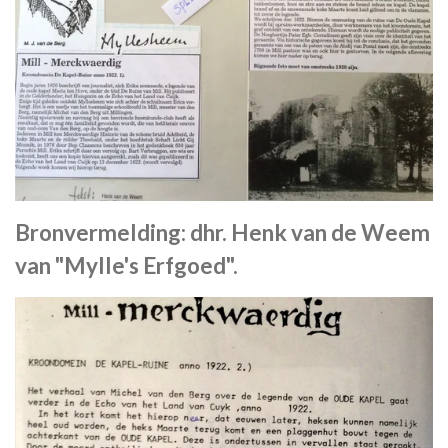
Bronvermelding: dhr. Henk van de Weem
van "Mylle's Erfgoed".