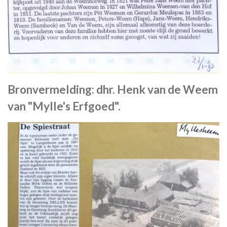
Bronvermelding: dhr. Henk van de Weem
van "Mylle's Erfgoed".