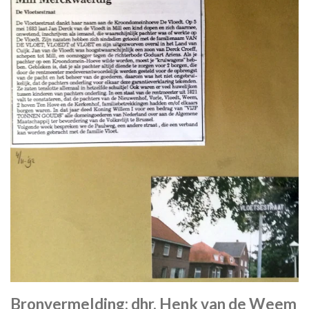
Bronvermelding: dhr. Henk van de Weem