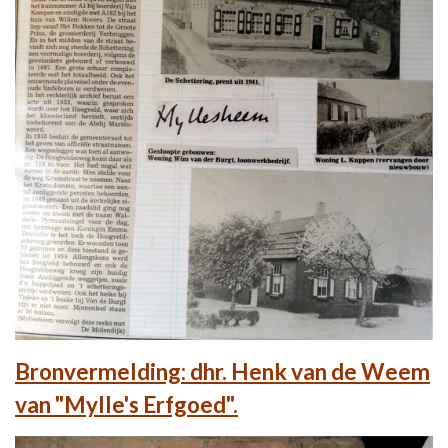
Bronvermelding: dhr. Henk van de Weem
van "Mylle's Erfgoed".