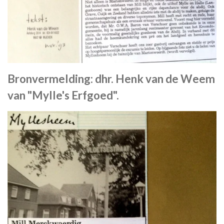
Bronvermelding: dhr. Henk van de Weem
van "Mylle's Erfgoed".