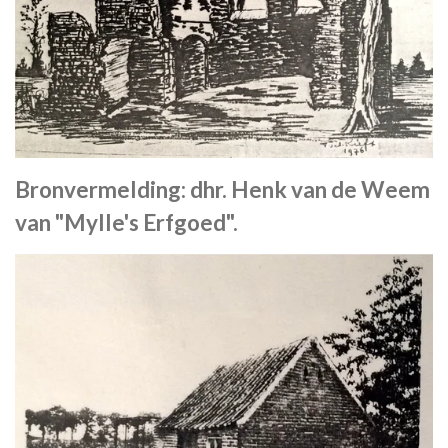
Bronvermelding: dhr. Henk van de Weem
van "Mylle's Erfgoed".