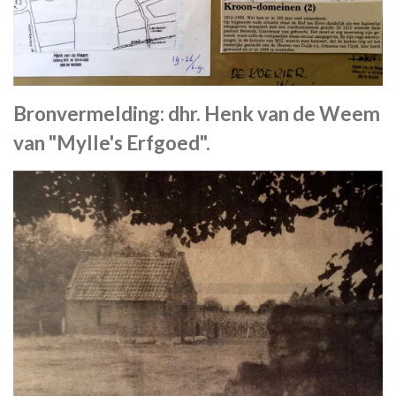
Bronvermelding: dhr. Henk van de Weem
van "Mylle's Erfgoed".