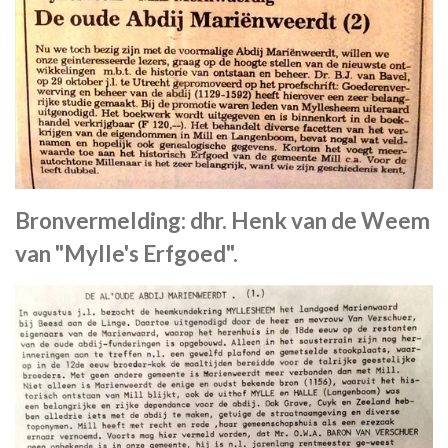
Bronvermelding: dhr. Henk van de Weem
van "Mylle's Erfgoed".