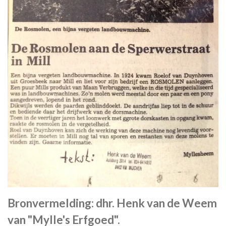
Bronvermelding: dhr. Henk van de Weem
van "Mylle's Erfgoed".