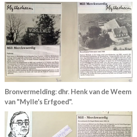
Bronvermelding: dhr. Henk van de Weem
van "Mylle's Erfgoed".