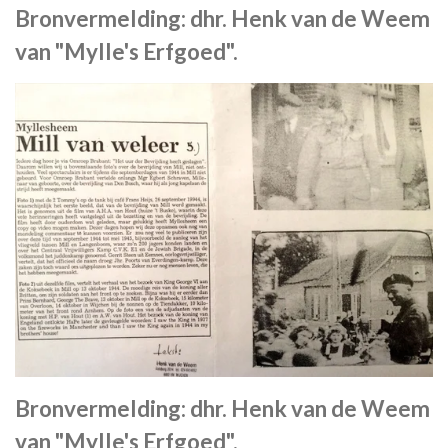
Bronvermelding: dhr. Henk van de Weem
van "Mylle's Erfgoed".
Bronvermelding: dhr. Henk van de Weem
van "Mylle's Erfgoed".