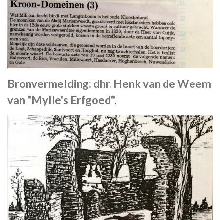
Bronvermelding: dhr. Henk van de Weem
van "Mylle's Erfgoed".