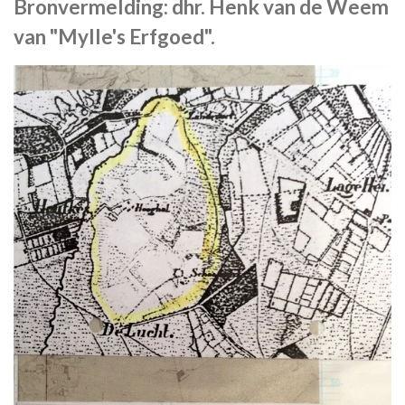
Bronvermelding: dhr. Henk van de Weem
van "Mylle's Erfgoed".