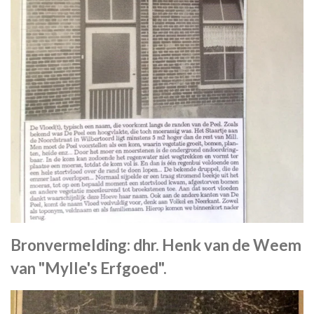
Bronvermelding: dhr. Henk van de Weem
van "Mylle's Erfgoed".