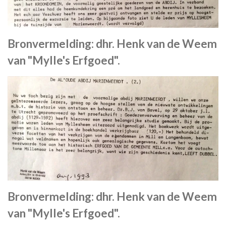
Bronvermelding: dhr. Henk van de Weem
van "Mylle's Erfgoed".
Bronvermelding: dhr. Henk van de Weem
van "Mylle's Erfgoed".