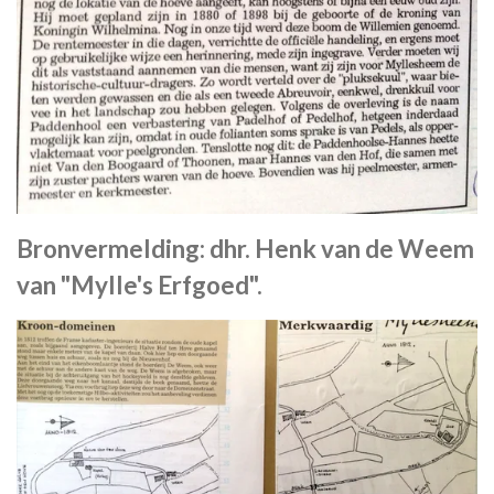
Bronvermelding: dhr. Henk van de Weem
van "Mylle's Erfgoed".