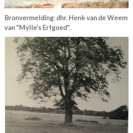
Bronvermelding: dhr. Henk van de Weem
van "Mylle's Erfgoed".