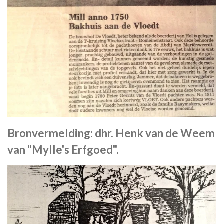
Bronvermelding: dhr. Henk van de Weem
van "Mylle's Erfgoed".