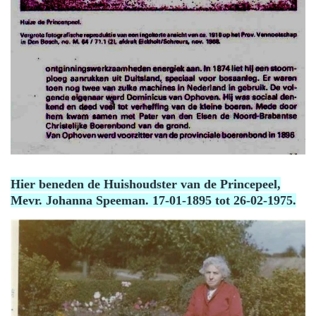
Hier beneden de Huishoudster van de Princepeel,
Mevr. Johanna Speeman. 17-01-1895 tot 26-02-1975.