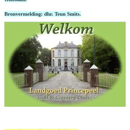
Bronvermelding: dhr. Teun Smits.