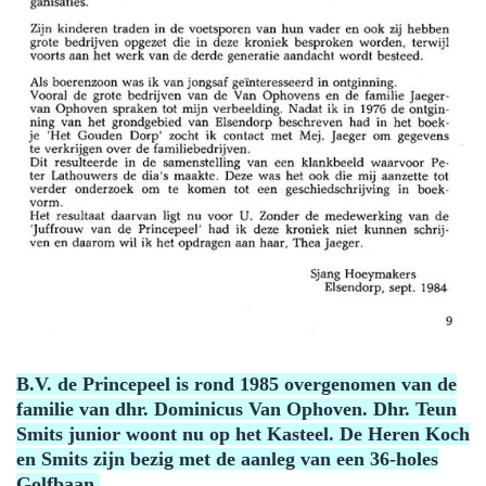
B.V. de Princepeel is rond 1985 overgenomen van de
familie van dhr. Dominicus Van Ophoven. Dhr. Teun
Smits junior woont nu op het Kasteel. De Heren Koch
en Smits zijn bezig met de aanleg van een 36-holes
Golfbaan.