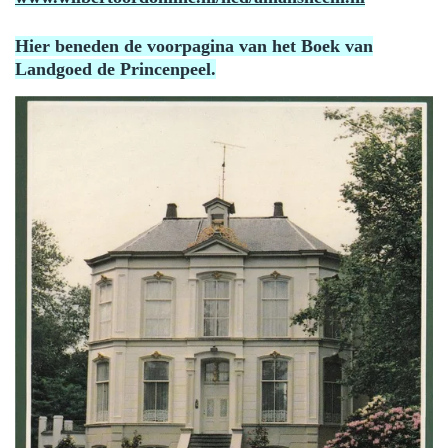
Hier beneden de voorpagina van het Boek van
Landgoed de Princenpeel.