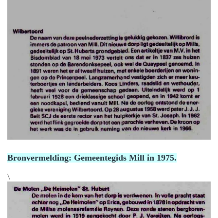
Bronvermelding: Gemeentegids Mill in 1975.
\