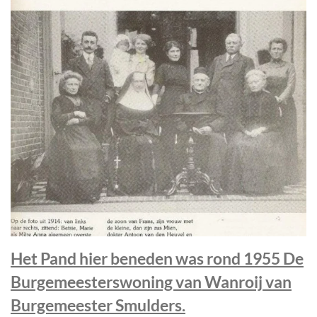
Het Pand hier beneden was rond 1955 De
Burgemeesterswoning van Wanroij van
Burgemeester Smulders.