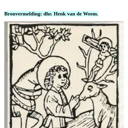
Bronvermelding: dhr. Henk van de Weem.