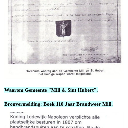
Waarom Gemeente "Mill & Sint Hubert".
Bronvermelding: Boek 110 Jaar Brandweer Mill.