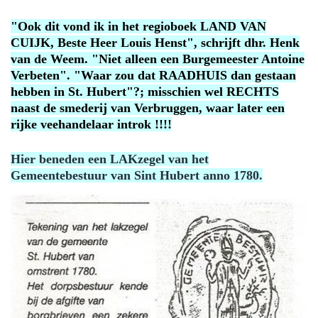
"Ook dit vond ik in het regioboek LAND VAN
CUIJK, Beste Heer Louis Henst", schrijft dhr. Henk
van de Weem. "Niet alleen een Burgemeester Antoine
Verbeten". "Waar zou dat RAADHUIS dan gestaan
hebben in St. Hubert"?; misschien wel RECHTS
naast de smederij van Verbruggen, waar later een
rijke veehandelaar introk !!!!
Hier beneden een LAKzegel van het
Gemeentebestuur van Sint Hubert anno 1780.