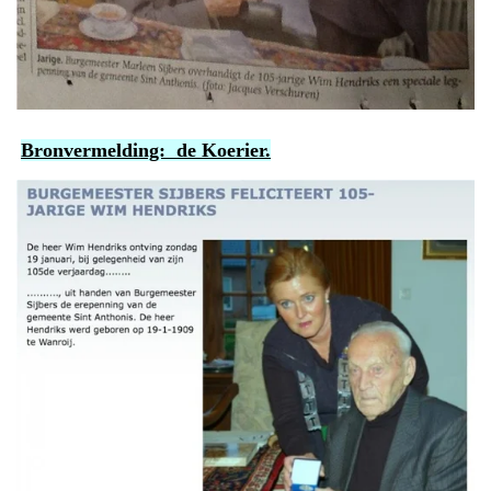
Bronvermelding: de Koerier.