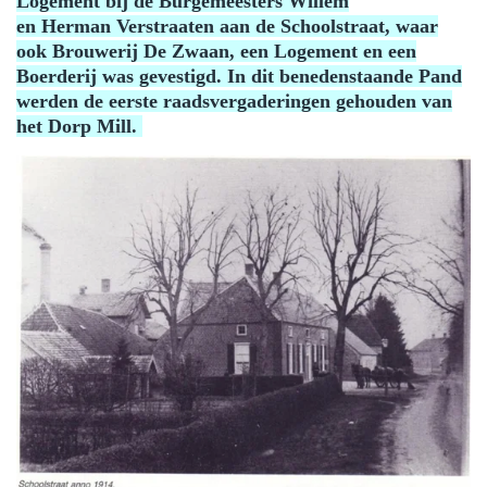
Logement bij de Burgemeesters Willem
en Herman Verstraaten aan de Schoolstraat, waar
ook Brouwerij De Zwaan, een Logement en een
Boerderij was gevestigd. In dit benedenstaande Pand
werden de eerste raadsvergaderingen gehouden van
het Dorp Mill.