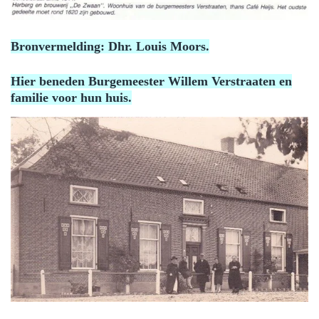
Bronvermelding: Dhr. Louis Moors.
Hier beneden Burgemeester Willem Verstraaten en
familie voor hun huis.