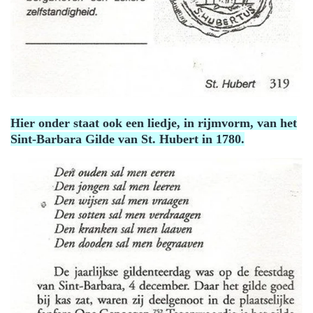
Hier onder staat ook een liedje, in rijmvorm, van het
Sint-Barbara Gilde van St. Hubert in 1780.