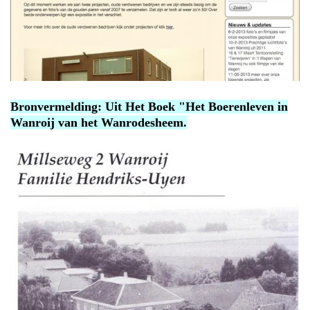
Bronvermelding: Uit Het Boek "Het Boerenleven in
Wanroij van het Wanrodesheem.