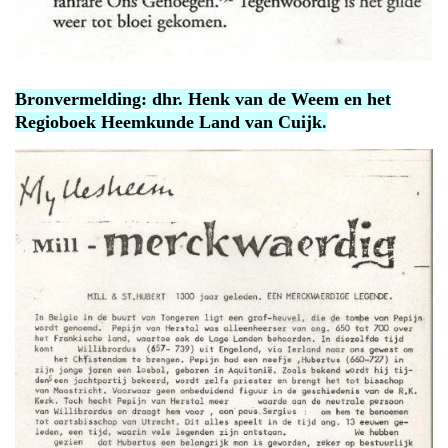
Bronvermelding: dhr. Henk van de Weem en het
Regioboek Heemkunde Land van Cuijk.