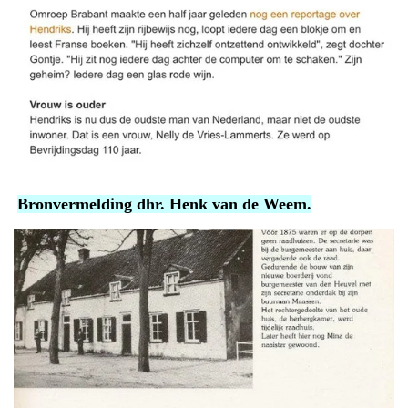
Bronvermelding dhr. Henk van de Weem.