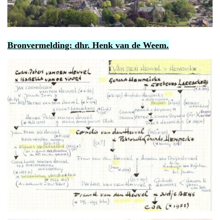
Bronvermelding: dhr. Henk van de Weem.