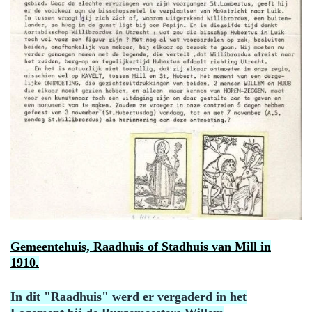
Gemeentehuis, Raadhuis of Stadhuis van Mill in
1910.
In dit "Raadhuis" werd er vergaderd in het