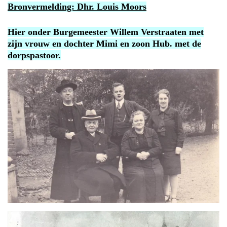
Bronvermelding: Dhr. Louis Moors
Hier onder Burgemeester Willem Verstraaten met
zijn vrouw en dochter Mimi en zoon Hub. met de
dorpspastoor.