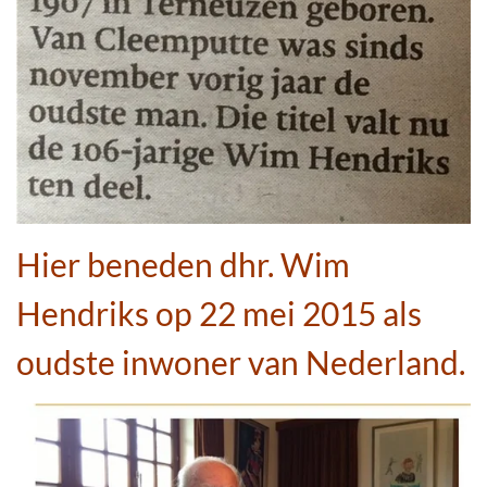
Hier beneden dhr. Wim
Hendriks op 22 mei 2015 als
oudste inwoner van Nederland.