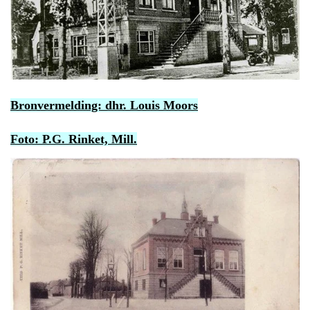
Bronvermelding: dhr. Louis Moors
Foto: P.G. Rinket, Mill.