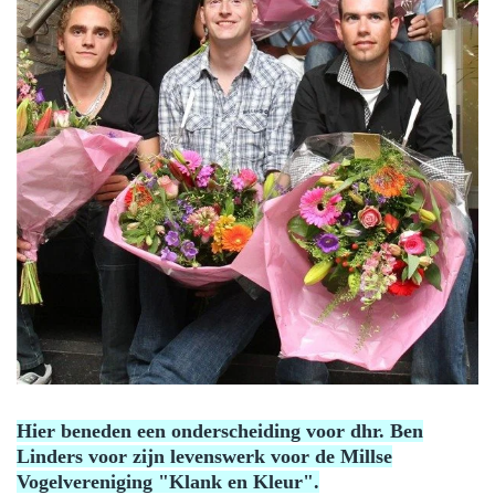
Hier beneden een onderscheiding voor dhr. Ben
Linders voor zijn levenswerk voor de Millse
Vogelvereniging "Klank en Kleur".