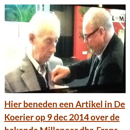
Hier beneden een Artikel in De
Koerier op 9 dec 2014 over de