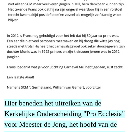
Hier beneden het uitreiken van de
Kerkelijke Onderscheiding "Pro Ecclesia"
voor Meester de Jong, het hoofd van de