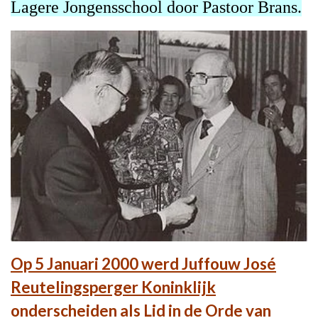
Lagere Jongensschool door Pastoor Brans.
Op 5 Januari 2000 werd Juffouw José
Reutelingsperger Koninklijk
onderscheiden als Lid in de Orde van