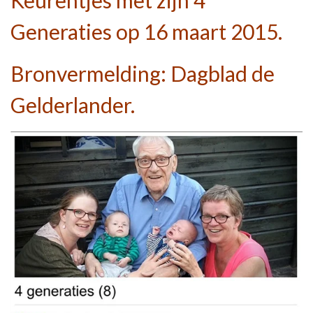
Generaties op 16 maart 2015.
Bronvermelding: Dagblad de
Gelderlander.