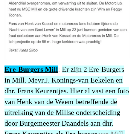
Ere-Burgers Mill
:
Er zijn 2 Ere-Burgers
in Mill. Mevr.J. Konings-van Eekelen en
dhr. Frans Keurentjes. Hier al vast een foto
van Henk van de Weem betreffende de
uitreiking van de Millse onderscheiding
door Burgemeester Daandels aan dhr.