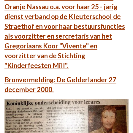
Oranje Nassau o.a. voor haar 25 - jarig
dienst verband op de Kleuterschool de
Straethof en voor haar bestuursfuncties
als voorzitter en sercretaris van het
Gregoriaans Koor "Vivente" en
voorzitter van de Stichting
"Kinderfeesten Mill".
Bronvermelding: De Gelderlander 27
december 2000.