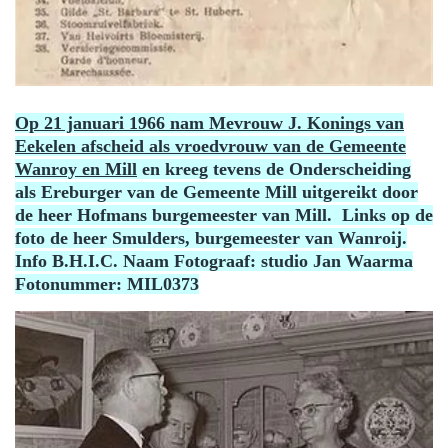
Op 21 januari 1966 nam Mevrouw J. Konings van
Eekelen afscheid als vroedvrouw van de Gemeente
Wanroy en Mill
en kreeg tevens de Onderscheiding
als Ereburger van de Gemeente Mill uitgereikt door
de heer Hofmans burgemeester van Mill. Links op de
foto de heer Smulders, burgemeester van Wanroij.
Info B.H.I.C. Naam Fotograaf: studio Jan Waarma
Fotonummer: MIL0373