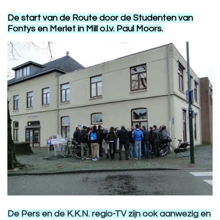
De start van de Route door de Studenten van
Fontys en Merlet in Mill o.l.v. Paul Moors.
De Pers en de K.K.N. regio-TV zijn ook aanwezig en