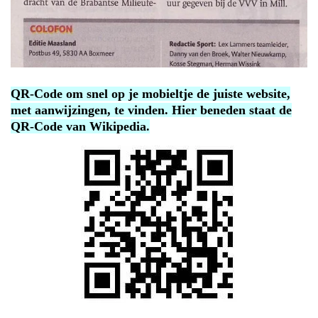
QR-Code om snel op je mobieltje de juiste website,
met aanwijzingen, te vinden. Hier beneden staat de
QR-Code van Wikipedia.