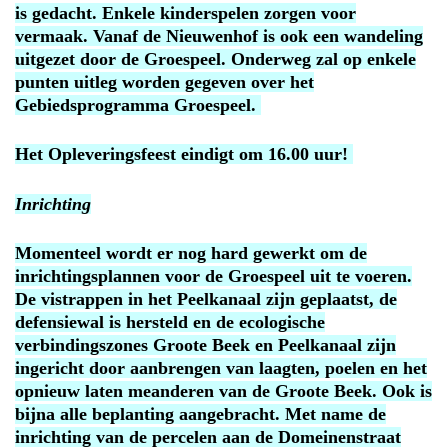
is gedacht. Enkele kinderspelen zorgen voor
vermaak.
Vanaf de Nieuwenhof is ook een wandeling
uitgezet door de Groespeel. Onderweg zal op enkele
punten uitleg worden gegeven over het
Gebiedsprogramma Groespeel.
Het Opleveringsfeest eindigt om 16.00 uur!
Inrichting
Momenteel wordt er nog hard gewerkt om de
inrichtingsplannen voor de Groespeel uit te voeren.
De vistrappen in het Peelkanaal zijn geplaatst, de
defensiewal is hersteld en de ecologische
verbindingszones Groote Beek en Peelkanaal zijn
ingericht door aanbrengen van laagten, poelen en het
opnieuw laten meanderen van de Groote Beek. Ook is
bijna alle beplanting aangebracht. Met name de
inrichting van de percelen aan de Domeinenstraat