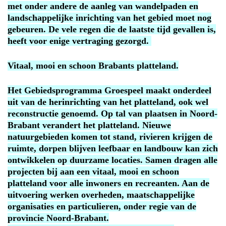
met onder andere de aanleg van wandelpaden en
landschappelijke inrichting van het gebied moet nog
gebeuren. De vele regen die de laatste tijd gevallen is,
heeft voor enige vertraging gezorgd.
Vitaal, mooi en schoon Brabants platteland.
Het Gebiedsprogramma Groespeel maakt onderdeel
uit van de herinrichting van het platteland, ook wel
reconstructie genoemd. Op tal van plaatsen in Noord-
Brabant verandert het platteland. Nieuwe
natuurgebieden komen tot stand, rivieren krijgen de
ruimte, dorpen blijven leefbaar en landbouw kan zich
ontwikkelen op duurzame locaties. Samen dragen alle
projecten bij aan een vitaal, mooi en schoon
platteland voor alle inwoners en recreanten. Aan de
uitvoering werken overheden, maatschappelijke
organisaties en particulieren, onder regie van de
provincie Noord-Brabant.