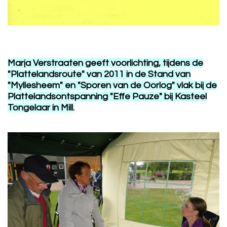
Marja Verstraaten geeft voorlichting, tijdens de
"Plattelandsroute" van 2011 in de Stand van
"Myllesheem" en "Sporen van de Oorlog" vlak bij de
Plattelandsontspanning "Effe Pauze" bij Kasteel
Tongelaar in Mill.