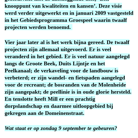
knooppunt van kwaliteiten en kansen’. Deze visie
werd verder uitgewerkt en in januari 2009 vastgesteld
in het Gebiedsprogramma Groespeel waarin twaalf
projecten werden benoemd.
Vier jaar later al is het werk bijna gereed. De twaalf
projecten zijn allemaal uitgevoerd. Er is veel
veranderd in het gebied. Er is veel natuur aangelegd
langs de Groote Beek, Duits Lijntje en het
Peelkanaal; de verkaveling voor de landbouw is
verbeterd; er zijn wandel- en fietspaden aangelegd
voor de recreant; de bosranden van de Molenheide
zijn aangepakt; de peellinie is in oude glorie hersteld.
En tenslotte heeft Mill er een prachtig
dorpslandschap en daarmee uitloopgebied bij
gekregen aan de Domeinenstraat.
Wat staat er op zondag 9 september te gebeuren?