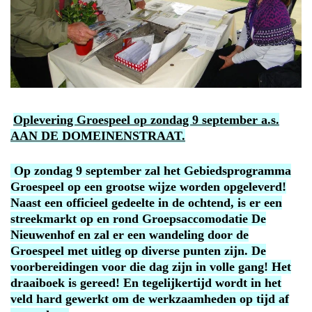
Oplevering Groespeel op zondag 9 september a.s.
AAN DE DOMEINENSTRAAT.
Op zondag 9 september zal het Gebiedsprogramma
Groespeel op een grootse wijze worden opgeleverd!
Naast een officieel gedeelte in de ochtend, is er een
streekmarkt op en rond Groepsaccomodatie De
Nieuwenhof en zal er een wandeling door de
Groespeel met uitleg op diverse punten zijn. De
voorbereidingen voor die dag zijn in volle gang! Het
draaiboek is gereed! En tegelijkertijd wordt in het
veld hard gewerkt om de werkzaamheden op tijd af