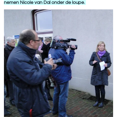
nemen Nicole van Dal onder de loupe.