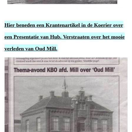
Hier beneden een Krantenartikel in de Koerier over
een Presentatie van Hub. Verstraaten over het mooie
verleden van Oud Mill.