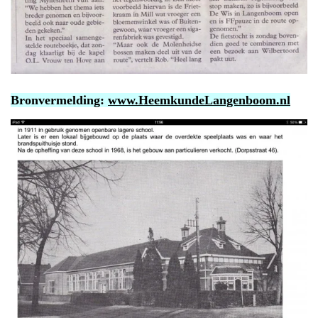
Bronvermelding:
www.HeemkundeLangenboom.nl