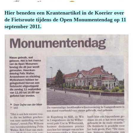
Hier beneden een Krantenartikel in de Koerier over
de Fietsroute tijdens de Open Monumentendag op 11
september 2011.