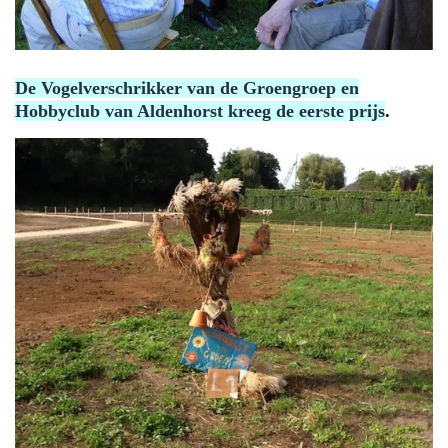
De Vogelverschrikker van de Groengroep en
Hobbyclub van Aldenhorst kreeg de eerste prijs
.