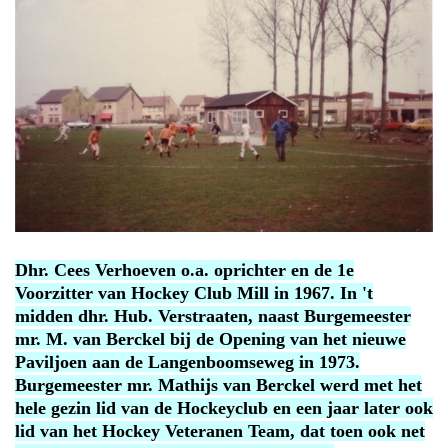
Dhr. Cees Verhoeven o.a. oprichter en de 1e
Voorzitter van Hockey Club Mill in 1967. In 't
midden dhr. Hub. Verstraaten, naast Burgemeester
mr. M. van Berckel bij de Opening van het nieuwe
Paviljoen aan de Langenboomseweg in 1973.
Burgemeester mr. Mathijs van Berckel werd met het
hele gezin lid van de Hockeyclub en een jaar later ook
lid van het Hockey Veteranen Team, dat toen ook net