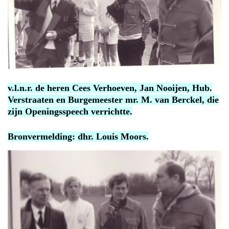
v.l.n.r. de heren Cees Verhoeven, Jan Nooijen, Hub.
Verstraaten en Burgemeester mr. M. van Berckel, die
zijn
Openingsspeech verrichtte.
Bronvermelding: dhr. Louis Moors.