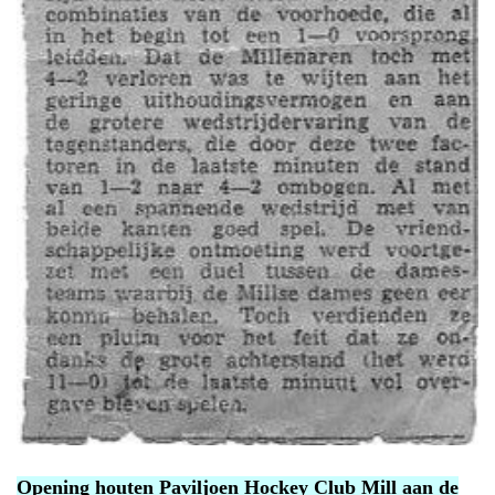
Opening houten Paviljoen Hockey Club Mill aan de