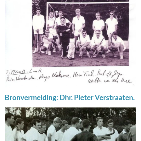
Bronvermelding: Dhr. Pieter Verstraaten.