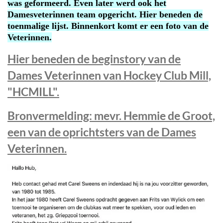
was geformeerd. Even later werd ook het
Damesveterinnen team opgericht. Hier beneden de
toenmalige lijst. Binnenkort komt er een foto van de
Veterinnen.
Hier beneden de beginstory van de
Dames Veterinnen van Hockey Club Mill,
"HCMILL".
Bronvermelding: mevr. Hemmie de Groot,
een van de oprichtsters van de Dames
Veterinnen.