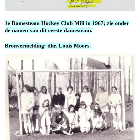
1e Damesteam Hockey Club Mill in 1967; zie onder
de namen van dit eerste damesteam.
Bronvermelding: dhr. Louis Moors.