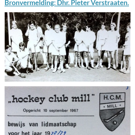
Bronvermelding: Dhr. Pieter Verstraaten.