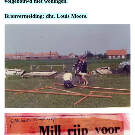
volgebouwd met woningen.
Bronvermelding: dhr. Louis Moors.