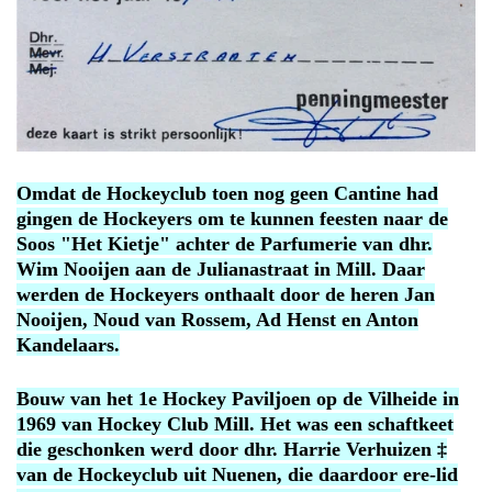
Omdat de Hockeyclub toen nog geen Cantine had
gingen de Hockeyers om te kunnen feesten naar de
Soos "Het Kietje" achter de Parfumerie van dhr.
Wim Nooijen aan de Julianastraat in Mill. Daar
werden de Hockeyers onthaalt door de heren Jan
Nooijen, Noud van Rossem, Ad Henst en Anton
Kandelaars.
Bouw van het 1e Hockey Paviljoen op de Vilheide in
1969 van Hockey Club Mill. Het was een schaftkeet
die geschonken werd door dhr. Harrie Verhuizen ‡
van de Hockeyclub uit Nuenen, die daardoor ere-lid