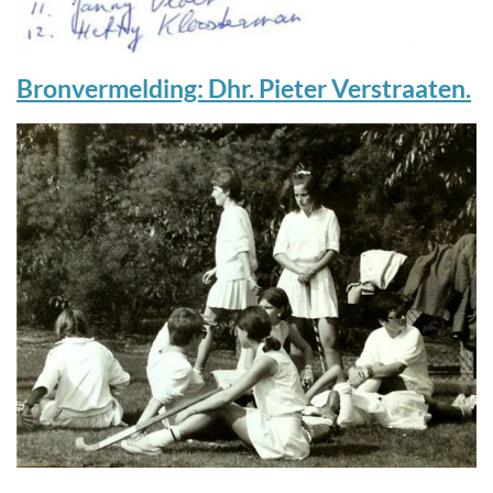
Bronvermelding: Dhr. Pieter Verstraaten.