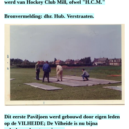
werd van Hockey Club Mill, ofwel "H.C.M."
Bronvermelding: dhr. Hub. Verstraaten.
Dit eerste Paviljoen werd gebouwd door eigen leden
op de VILHEIDE; De Vilheide is nu bijna