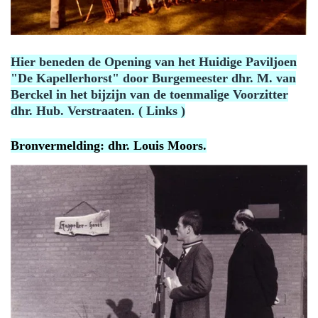
Hier beneden de Opening van het Huidige Paviljoen
"De Kapellerhorst" door Burgemeester dhr. M. van
Berckel in het bijzijn van de toenmalige Voorzitter
dhr. Hub. Verstraaten. ( Links )
Bronvermelding: dhr. Louis Moors.