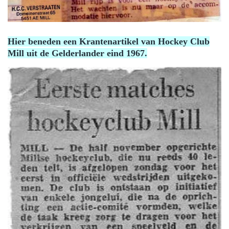
Hier beneden een Krantenartikel van Hockey Club
Mill uit de Gelderlander eind 1967.