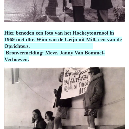
Hier beneden een foto van het Hockeytournooi in
1969 met dhr. Wim van de Geijn uit Mill, een van de
Oprichters.
Bronvermelding: Mevr. Janny Van Bommel-
Verhoeven.