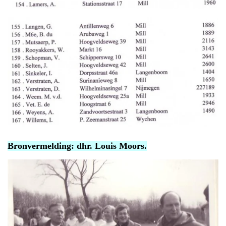
Bronvermelding: dhr. Louis Moors.