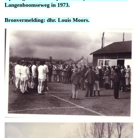
Langenboomseweg in 1973.
Bronvermelding: dhr. Louis Moors.