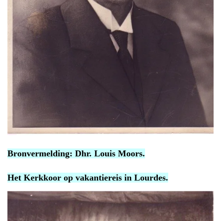
Bronvermelding: Dhr. Louis Moors.
Het Kerkkoor op vakantiereis in Lourdes.