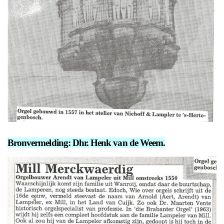
Bronvermelding: Dhr. Henk van de Weem.