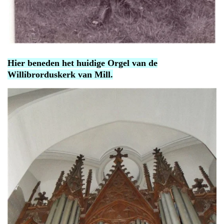
Hier beneden het huidige Orgel van de
Willibrorduskerk van Mill.