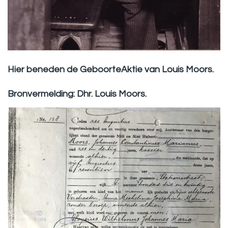
Hier beneden de GeboorteAktie van Louis Moors.
Bronvermelding: Dhr. Louis Moors.