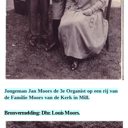
Jongeman Jan Moors de 3e Organist op een rij van
de Familie Moors van de Kerk in Mill.
Bronvermelding: Dhr. Louis Moors.