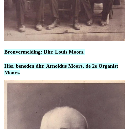
Bronvermelding: Dhr. Louis Moors.
Hier beneden dhr. Arnoldus Moors, de 2e Organist
Moors.