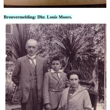
Bronvermelding: Dhr. Louis Moors.