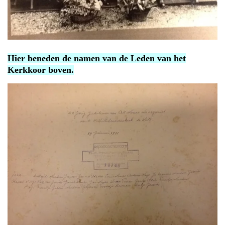
Hier beneden de namen van de Leden van het
Kerkkoor boven.