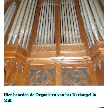
Hier beneden de Organisten van het Kerkorgel in
Mill.