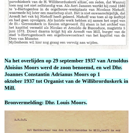
Na het overlijden op 29 september 1937 van Arnoldus
Aloisius Moors werd de zoon benoemd, en wel Dhr.
Joannes Constantin Adrianus Moors op 1
oktober 1937 tot Organist van de Willibrorduskerk in
Mill.
Bronvermelding: Dhr. Louis Moors.