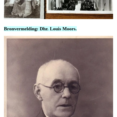
Bronvermelding: Dhr. Louis Moors.