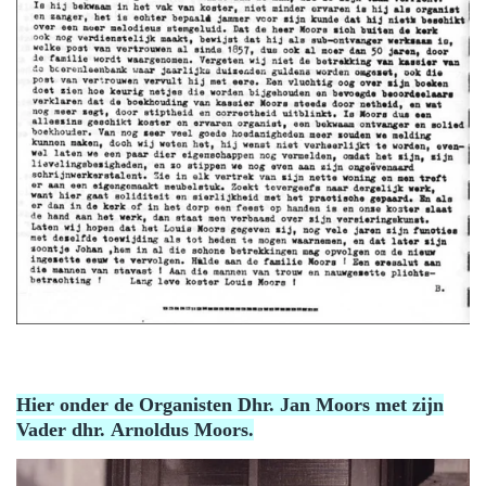
Hier onder de Organisten Dhr. Jan Moors met zijn
Vader dhr. Arnoldus Moors.