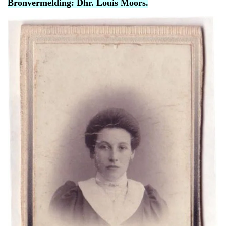
Bronvermelding: Dhr. Louis Moors.